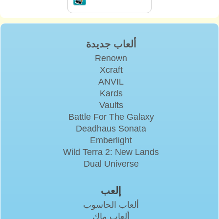
ألعاب جديدة
Renown
Xcraft
ANVIL
Kards
Vaults
Battle For The Galaxy
Deadhaus Sonata
Emberlight
Wild Terra 2: New Lands
Dual Universe
إلعب
ألعاب الحاسوب
ألعاب ماك