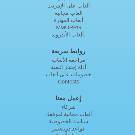
ألعاب على الإنترنت
العاب مجانيه
ألعاب المهارة
MMORPG
ألعاب الأندرويد.
روابط سريعة
مراجعة الألعاب
أداة إجتياز اللعبة
خصومات على ألعاب
Contests
إعمل معنا
شركاء
ألعاب مجانية لموقعك
سياسة الخصوصية
قواعد دوبلغيمز