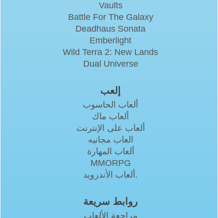
Vaults
Battle For The Galaxy
Deadhaus Sonata
Emberlight
Wild Terra 2: New Lands
Dual Universe
إلعب
ألعاب الحاسوب
ألعاب ماك
ألعاب على الإنترنت
العاب مجانيه
ألعاب المهارة
MMORPG
ألعاب الأندرويد.
روابط سريعة
مراجعة الألعاب