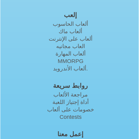
إلعب
ألعاب الحاسوب
ألعاب ماك
ألعاب على الإنترنت
العاب مجانيه
ألعاب المهارة
MMORPG
ألعاب الأندرويد.
روابط سريعة
مراجعة الألعاب
أداة إجتياز اللعبة
خصومات على ألعاب
Contests
إعمل معنا