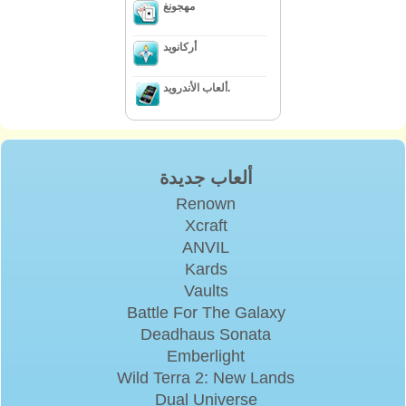
مهجونغ
أركانويد
ألعاب الأندرويد.
ألعاب جديدة
Renown
Xcraft
ANVIL
Kards
Vaults
Battle For The Galaxy
Deadhaus Sonata
Emberlight
Wild Terra 2: New Lands
Dual Universe