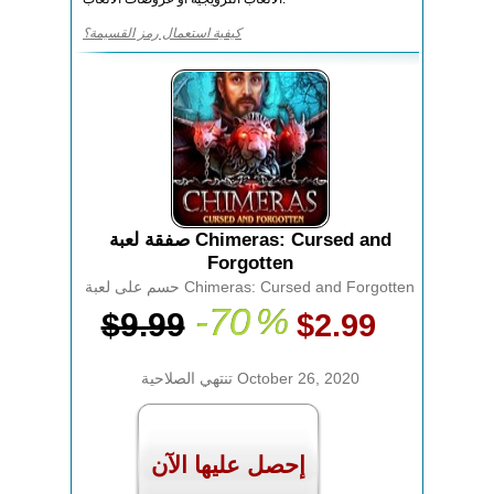
كيفية استعمال رمز القسيمة؟
صفقة لعبة Chimeras: Cursed and
Forgotten
حسم على لعبة Chimeras: Cursed and Forgotten
-70
%
$9.99
$2.99
تنتهي الصلاحية October 26, 2020
إحصل عليها الآن