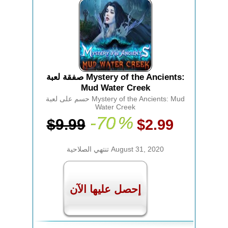
صفقة لعبة Mystery of the Ancients:
Mud Water Creek
حسم على لعبة Mystery of the Ancients: Mud
Water Creek
-70
%
$9.99
$2.99
تنتهي الصلاحية August 31, 2020
إحصل عليها الآن