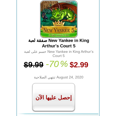
صفقة لعبة New Yankee in King
Arthur's Court 5
حسم على لعبة New Yankee in King Arthur's
Court 5
-70
%
$9.99
$2.99
تنتهي الصلاحية August 24, 2020
إحصل عليها الآن