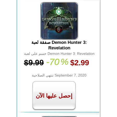
صفقة لعبة Demon Hunter 3:
Revelation
حسم على لعبة Demon Hunter 3: Revelation
-70
%
$9.99
$2.99
تنتهي الصلاحية September 7, 2020
إحصل عليها الآن