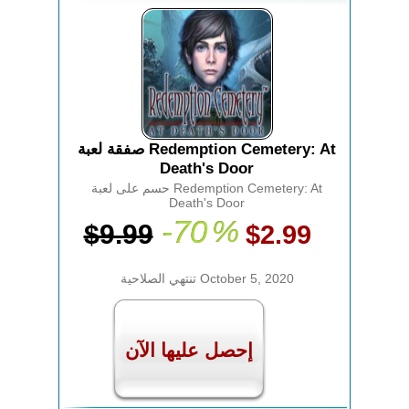
صفقة لعبة Redemption Cemetery: At
Death's Door
حسم على لعبة Redemption Cemetery: At
Death's Door
-70
%
$9.99
$2.99
تنتهي الصلاحية October 5, 2020
إحصل عليها الآن