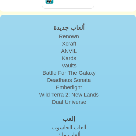
ألعاب جديدة
Renown
Xcraft
ANVIL
Kards
Vaults
Battle For The Galaxy
Deadhaus Sonata
Emberlight
Wild Terra 2: New Lands
Dual Universe
إلعب
ألعاب الحاسوب
ألعاب ماك