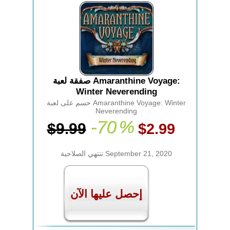
صفقة لعبة Amaranthine Voyage:
Winter Neverending
حسم على لعبة Amaranthine Voyage: Winter
Neverending
-70
%
$9.99
$2.99
تنتهي الصلاحية September 21, 2020
إحصل عليها الآن