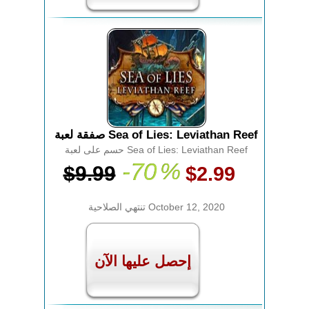
صفقة لعبة Sea of Lies: Leviathan Reef
حسم على لعبة Sea of Lies: Leviathan Reef
-70
%
$9.99
$2.99
تنتهي الصلاحية October 12, 2020
إحصل عليها الآن