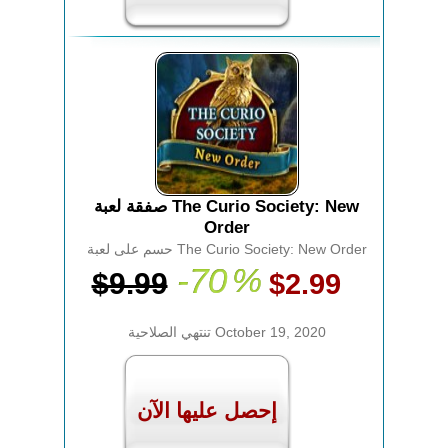
صفقة لعبة The Curio Society: New
Order
حسم على لعبة The Curio Society: New Order
-70
%
$9.99
$2.99
تنتهي الصلاحية October 19, 2020
إحصل عليها الآن