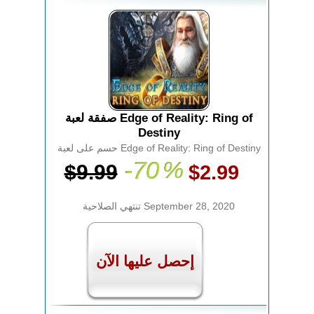
صفقة لعبة Edge of Reality: Ring of
Destiny
حسم على لعبة Edge of Reality: Ring of Destiny
-70
%
$9.99
$2.99
تنتهي الصلاحية September 28, 2020
إحصل عليها الآن