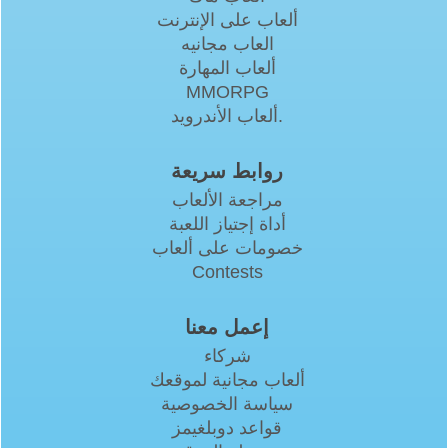
ألعاب على الإنترنت
العاب مجانيه
ألعاب المهارة
MMORPG
ألعاب الأندرويد.
روابط سريعة
مراجعة الألعاب
أداة إجتياز اللعبة
خصومات على ألعاب
Contests
إعمل معنا
شركاء
ألعاب مجانية لموقعك
سياسة الخصوصية
قواعد دوبلغيمز