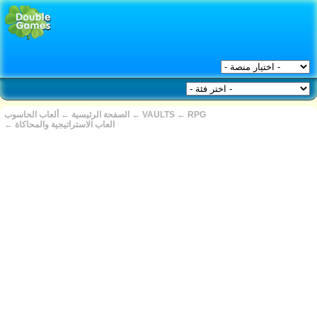
RPG
←
VAULTS
←
الصفحة الرئيسية
←
ألعاب الحاسوب
العاب الاستراتيجية والمحاكاة
←