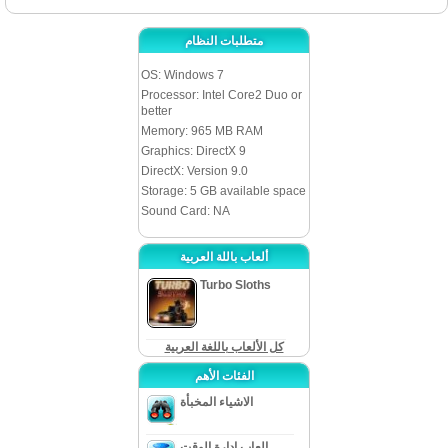
متطلبات النظام
OS: Windows 7
Processor: Intel Core2 Duo or
better
Memory: 965 MB RAM
Graphics: DirectX 9
DirectX: Version 9.0
Storage: 5 GB available space
Sound Card: NA
ألعاب باللة العربية
Turbo Sloths
كل الألعاب باللغة العربية
الفئات الأهم
الاشياء المخبأة
العاب ادارة الوقت