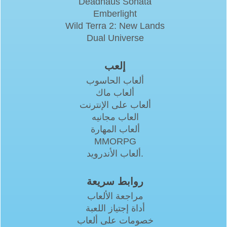
Deadhaus Sonata
Emberlight
Wild Terra 2: New Lands
Dual Universe
إلعب
ألعاب الحاسوب
ألعاب ماك
ألعاب على الإنترنت
العاب مجانيه
ألعاب المهارة
MMORPG
ألعاب الأندرويد.
روابط سريعة
مراجعة الألعاب
أداة إجتياز اللعبة
خصومات على ألعاب