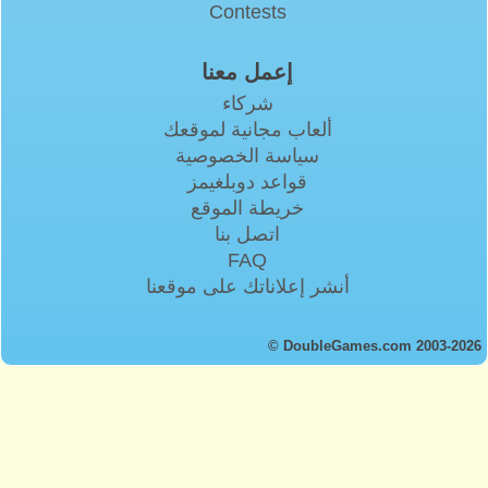
Contests
إعمل معنا
شركاء
ألعاب مجانية لموقعك
سياسة الخصوصية
قواعد دوبلغيمز
خريطة الموقع
اتصل بنا
FAQ
أنشر إعلاناتك على موقعنا
© DoubleGames.com 2003-2026