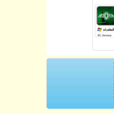
المغامرات
30, January