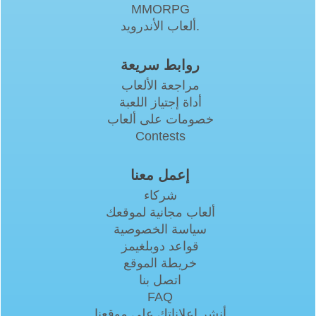
MMORPG
ألعاب الأندرويد.
روابط سريعة
مراجعة الألعاب
أداة إجتياز اللعبة
خصومات على ألعاب
Contests
إعمل معنا
شركاء
ألعاب مجانية لموقعك
سياسة الخصوصية
قواعد دوبلغيمز
خريطة الموقع
اتصل بنا
FAQ
أنشر إعلاناتك على موقعنا