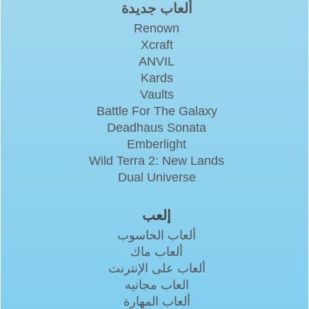
ألعاب جديدة
Renown
Xcraft
ANVIL
Kards
Vaults
Battle For The Galaxy
Deadhaus Sonata
Emberlight
Wild Terra 2: New Lands
Dual Universe
إلعب
ألعاب الحاسوب
ألعاب ماك
ألعاب على الإنترنت
العاب مجانيه
ألعاب المهارة