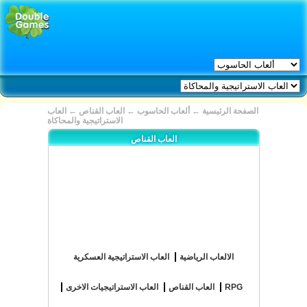
الصفحة الرئيسية
←
ألعاب الحاسوب
←
العاب القناص
←
العاب
الاستراتيجية والمحاكاة
العاب القناص
الالعاب الرياضية
العاب الاستراتيجية العسكرية
RPG
العاب القناص
العاب الاستراتيجيات الاخرى