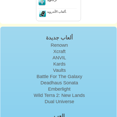
أركانويد
ألعاب الأندرويد.
ألعاب جديدة
Renown
Xcraft
ANVIL
Kards
Vaults
Battle For The Galaxy
Deadhaus Sonata
Emberlight
Wild Terra 2: New Lands
Dual Universe
إلعب