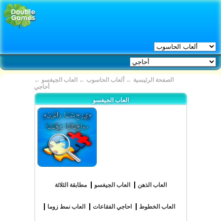
الصفحة الرئيسية
←
ألعاب الحاسوب
←
العاب الجيغسو
←
أحاجي
العاب الجيغسو
العاب الذهن
العاب الجيغسو
مطابقة الثلاثة
العاب الخطوط
احاجي الفقاعات
العاب نمط زوما