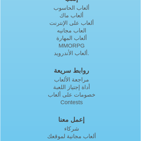
ألعاب الحاسوب
ألعاب ماك
ألعاب على الإنترنت
العاب مجانيه
ألعاب المهارة
MMORPG
ألعاب الأندرويد.
روابط سريعة
مراجعة الألعاب
أداة إجتياز اللعبة
خصومات على ألعاب
Contests
إعمل معنا
شركاء
ألعاب مجانية لموقعك