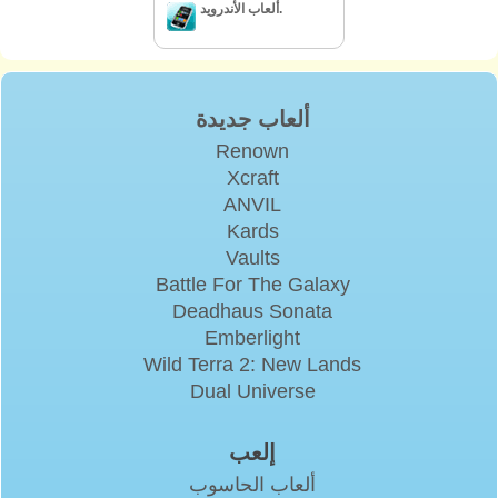
ألعاب الأندرويد.
ألعاب جديدة
Renown
Xcraft
ANVIL
Kards
Vaults
Battle For The Galaxy
Deadhaus Sonata
Emberlight
Wild Terra 2: New Lands
Dual Universe
إلعب
ألعاب الحاسوب