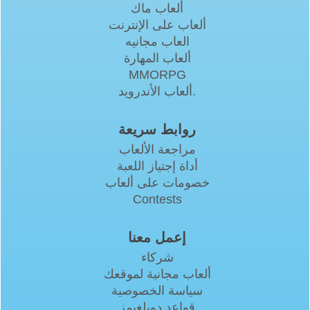
ألعاب ماك
ألعاب على الإنترنت
العاب مجانيه
ألعاب المهارة
MMORPG
ألعاب الأندرويد.
روابط سريعة
مراجعة الألعاب
أداة إجتياز اللعبة
خصومات على ألعاب
Contests
إعمل معنا
شركاء
ألعاب مجانية لموقعك
سياسة الخصوصية
قواعد دوبلغيمز