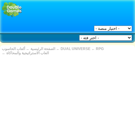
RPG
←
DUAL UNIVERSE
←
الصفحة الرئيسية
←
ألعاب الحاسوب
العاب الاستراتيجية والمحاكاة
←