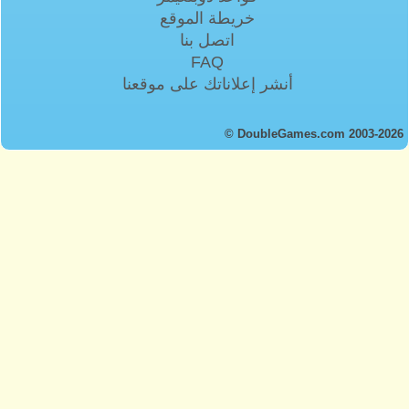
خريطة الموقع
اتصل بنا
FAQ
أنشر إعلاناتك على موقعنا
© DoubleGames.com 2003-2026