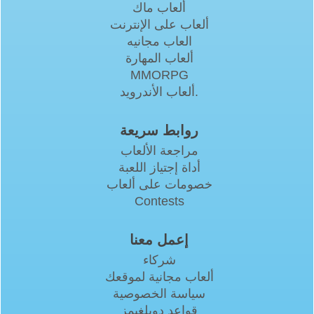
ألعاب ماك
ألعاب على الإنترنت
العاب مجانيه
ألعاب المهارة
MMORPG
ألعاب الأندرويد.
روابط سريعة
مراجعة الألعاب
أداة إجتياز اللعبة
خصومات على ألعاب
Contests
إعمل معنا
شركاء
ألعاب مجانية لموقعك
سياسة الخصوصية
قواعد دوبلغيمز