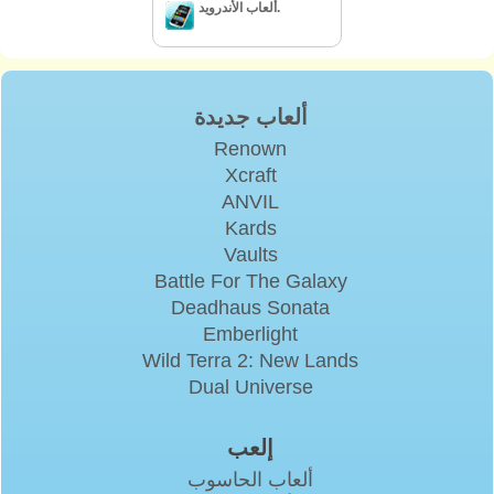
ألعاب الأندرويد.
ألعاب جديدة
Renown
Xcraft
ANVIL
Kards
Vaults
Battle For The Galaxy
Deadhaus Sonata
Emberlight
Wild Terra 2: New Lands
Dual Universe
إلعب
ألعاب الحاسوب