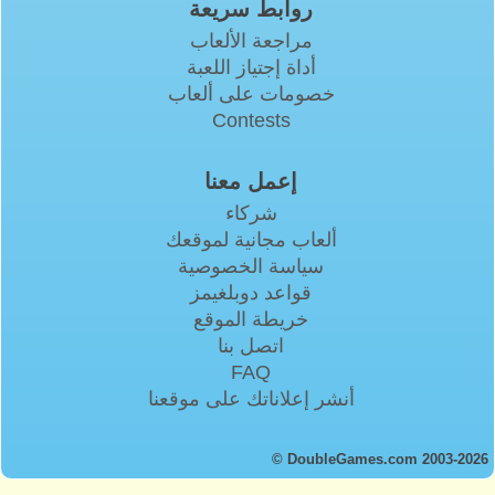
روابط سريعة
مراجعة الألعاب
أداة إجتياز اللعبة
خصومات على ألعاب
Contests
إعمل معنا
شركاء
ألعاب مجانية لموقعك
سياسة الخصوصية
قواعد دوبلغيمز
خريطة الموقع
اتصل بنا
FAQ
أنشر إعلاناتك على موقعنا
© DoubleGames.com 2003-2026