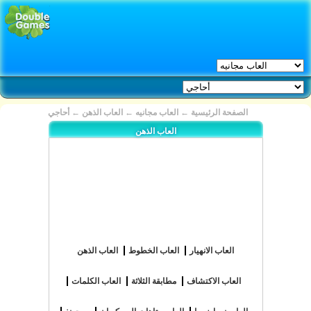
الصفحة الرئيسية
←
العاب مجانيه
←
العاب الذهن
←
أحاجي
العاب الذهن
العاب الانهيار
العاب الخطوط
العاب الذهن
العاب الاكتشاف
مطابقة الثلاثة
العاب الكلمات