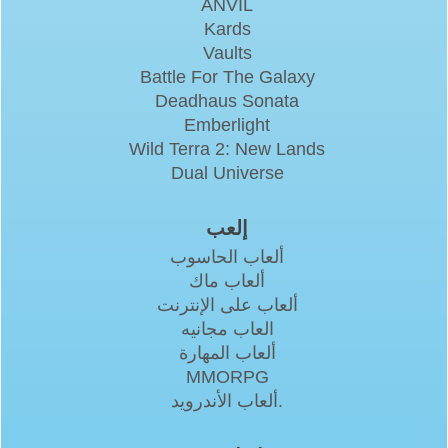
ANVIL
Kards
Vaults
Battle For The Galaxy
Deadhaus Sonata
Emberlight
Wild Terra 2: New Lands
Dual Universe
إلعب
ألعاب الحاسوب
ألعاب ماك
ألعاب على الإنترنت
العاب مجانيه
ألعاب المهارة
MMORPG
ألعاب الأندرويد.