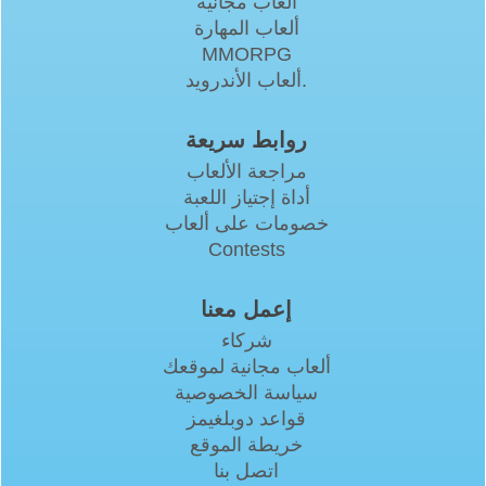
العاب مجانيه
ألعاب المهارة
MMORPG
ألعاب الأندرويد.
روابط سريعة
مراجعة الألعاب
أداة إجتياز اللعبة
خصومات على ألعاب
Contests
إعمل معنا
شركاء
ألعاب مجانية لموقعك
سياسة الخصوصية
قواعد دوبلغيمز
خريطة الموقع
اتصل بنا