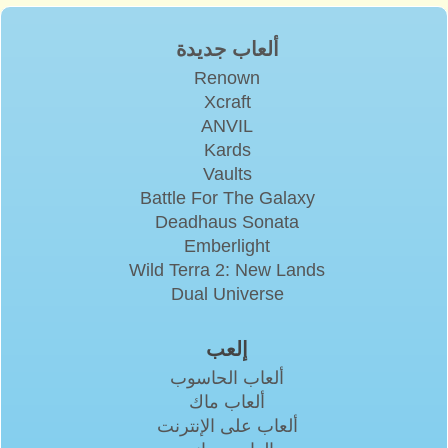
ألعاب جديدة
Renown
Xcraft
ANVIL
Kards
Vaults
Battle For The Galaxy
Deadhaus Sonata
Emberlight
Wild Terra 2: New Lands
Dual Universe
إلعب
ألعاب الحاسوب
ألعاب ماك
ألعاب على الإنترنت