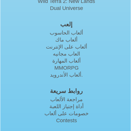
Wild Terra 2: New Lands
Dual Universe
إلعب
ألعاب الحاسوب
ألعاب ماك
ألعاب على الإنترنت
العاب مجانيه
ألعاب المهارة
MMORPG
ألعاب الأندرويد.
روابط سريعة
مراجعة الألعاب
أداة إجتياز اللعبة
خصومات على ألعاب
Contests