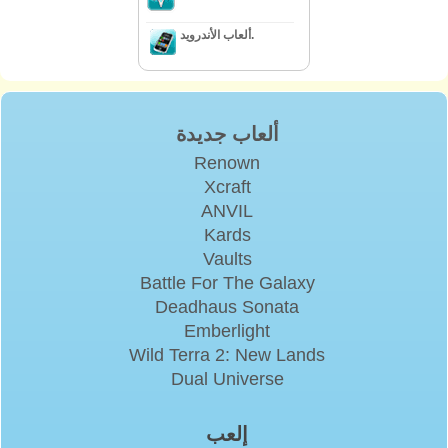
ألعاب الأندرويد.
ألعاب جديدة
Renown
Xcraft
ANVIL
Kards
Vaults
Battle For The Galaxy
Deadhaus Sonata
Emberlight
Wild Terra 2: New Lands
Dual Universe
إلعب