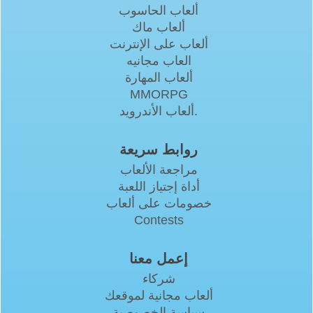
ألعاب الحاسوب
ألعاب ماك
ألعاب على الإنترنت
العاب مجانيه
ألعاب المهارة
MMORPG
ألعاب الأندرويد.
روابط سريعة
مراجعة الألعاب
أداة إجتياز اللعبة
خصومات على ألعاب
Contests
إعمل معنا
شركاء
ألعاب مجانية لموقعك
سياسة الخصوصية