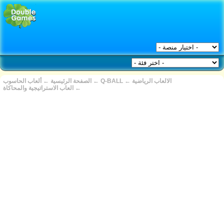
الالعاب الرياضية
←
Q-BALL
←
الصفحة الرئيسية
←
ألعاب الحاسوب
←
العاب الاستراتيجية والمحاكاة