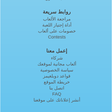
روابط سريعة
مراجعة الألعاب
أداة إجتياز اللعبة
خصومات على ألعاب
Contests
إعمل معنا
شركاء
ألعاب مجانية لموقعك
سياسة الخصوصية
قواعد دوبلغيمز
خريطة الموقع
اتصل بنا
FAQ
أنشر إعلاناتك على موقعنا