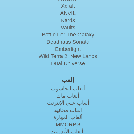
Xcraft
ANVIL
Kards
Vaults
Battle For The Galaxy
Deadhaus Sonata
Emberlight
Wild Terra 2: New Lands
Dual Universe
إلعب
ألعاب الحاسوب
ألعاب ماك
ألعاب على الإنترنت
العاب مجانيه
ألعاب المهارة
MMORPG
ألعاب الأندرويد.