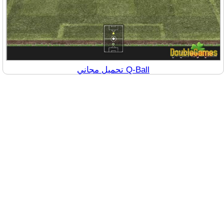
تحميل مجاني Q-Ball