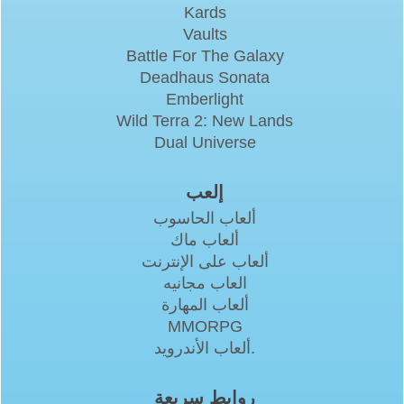
Kards
Vaults
Battle For The Galaxy
Deadhaus Sonata
Emberlight
Wild Terra 2: New Lands
Dual Universe
إلعب
ألعاب الحاسوب
ألعاب ماك
ألعاب على الإنترنت
العاب مجانيه
ألعاب المهارة
MMORPG
ألعاب الأندرويد.
روابط سريعة