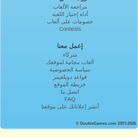
مراجعة الألعاب
أداة إجتياز اللعبة
خصومات على ألعاب
Contests
إعمل معنا
شركاء
ألعاب مجانية لموقعك
سياسة الخصوصية
قواعد دوبلغيمز
خريطة الموقع
اتصل بنا
FAQ
أنشر إعلاناتك على موقعنا
© DoubleGames.com 2003-2026