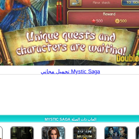
تحميل مجاني Mystic Saga
MYSTIC SAGA العاب ذات الصلة