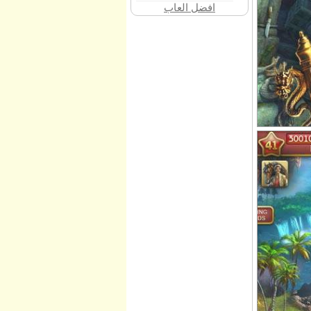
افضل العاب