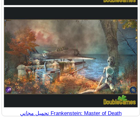
تحميل مجاني Frankenstein: Master of Death