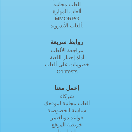
العاب مجانيه
ألعاب المهارة
MMORPG
ألعاب الأندرويد.
روابط سريعة
مراجعة الألعاب
أداة إجتياز اللعبة
خصومات على ألعاب
Contests
إعمل معنا
شركاء
ألعاب مجانية لموقعك
سياسة الخصوصية
قواعد دوبلغيمز
خريطة الموقع
اتصل بنا