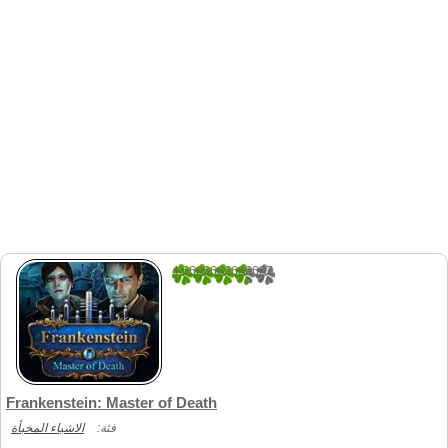
4.6666666666667
3
Frankenstein: Master of Death
فئة:
الاشياء المخبأة