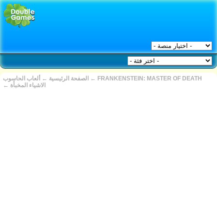
FRANKENSTEIN: MASTER OF DEATH
←
الصفحة الرئيسية
←
ألعاب الحاسوب
الاشياء المخبأة
←