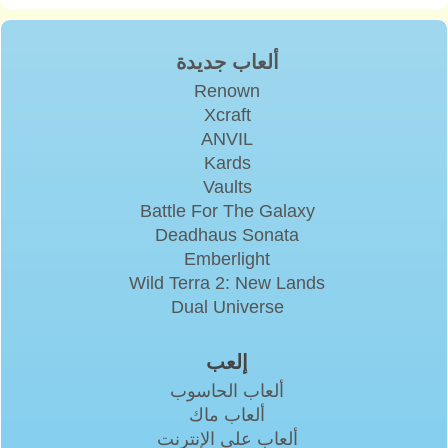
ألعاب جديدة
Renown
Xcraft
ANVIL
Kards
Vaults
Battle For The Galaxy
Deadhaus Sonata
Emberlight
Wild Terra 2: New Lands
Dual Universe
إلعب
ألعاب الحاسوب
ألعاب ماك
ألعاب على الإنترنت