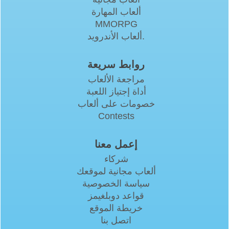
ألعاب المهارة
MMORPG
ألعاب الأندرويد.
روابط سريعة
مراجعة الألعاب
أداة إجتياز اللعبة
خصومات على ألعاب
Contests
إعمل معنا
شركاء
ألعاب مجانية لموقعك
سياسة الخصوصية
قواعد دوبلغيمز
خريطة الموقع
اتصل بنا