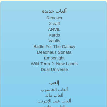
ألعاب جديدة
Renown
Xcraft
ANVIL
Kards
Vaults
Battle For The Galaxy
Deadhaus Sonata
Emberlight
Wild Terra 2: New Lands
Dual Universe
إلعب
ألعاب الحاسوب
ألعاب ماك
ألعاب على الإنترنت
العاب مجانيه