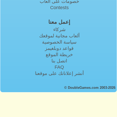
خصومات على ألعاب
Contests
إعمل معنا
شركاء
ألعاب مجانية لموقعك
سياسة الخصوصية
قواعد دوبلغيمز
خريطة الموقع
اتصل بنا
FAQ
أنشر إعلاناتك على موقعنا
© DoubleGames.com 2003-2026