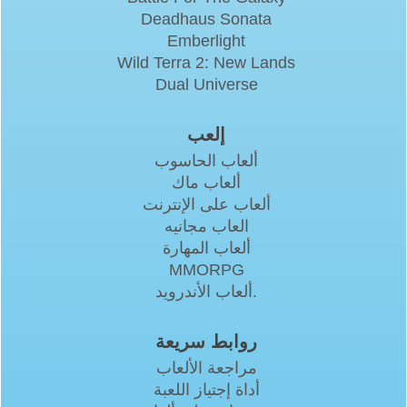
Deadhaus Sonata
Emberlight
Wild Terra 2: New Lands
Dual Universe
إلعب
ألعاب الحاسوب
ألعاب ماك
ألعاب على الإنترنت
العاب مجانيه
ألعاب المهارة
MMORPG
ألعاب الأندرويد.
روابط سريعة
مراجعة الألعاب
أداة إجتياز اللعبة