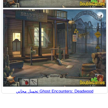
تحميل مجاني Ghost Encounters: Deadwood