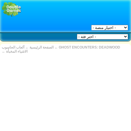
GHOST ENCOUNTERS: DEADWOOD
←
الصفحة الرئيسية
←
ألعاب الحاسوب
الاشياء المخبأة
←