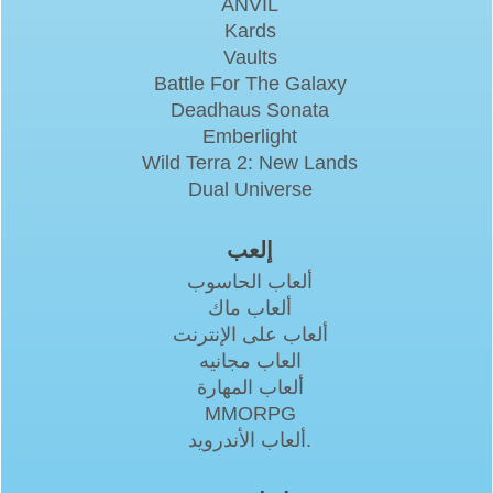
ANVIL
Kards
Vaults
Battle For The Galaxy
Deadhaus Sonata
Emberlight
Wild Terra 2: New Lands
Dual Universe
إلعب
ألعاب الحاسوب
ألعاب ماك
ألعاب على الإنترنت
العاب مجانيه
ألعاب المهارة
MMORPG
ألعاب الأندرويد.