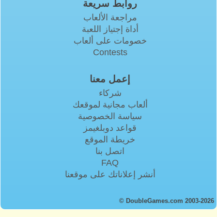
روابط سريعة
مراجعة الألعاب
أداة إجتياز اللعبة
خصومات على ألعاب
Contests
إعمل معنا
شركاء
ألعاب مجانية لموقعك
سياسة الخصوصية
قواعد دوبلغيمز
خريطة الموقع
اتصل بنا
FAQ
أنشر إعلاناتك على موقعنا
© DoubleGames.com 2003-2026