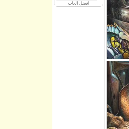
افضل العاب