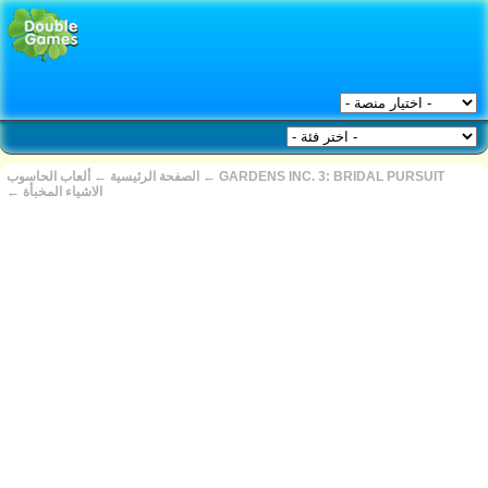
ألعاب الحاسوب
←
الصفحة الرئيسية
←
GARDENS INC. 3: BRIDAL PURSUIT
←
الاشياء المخبأة