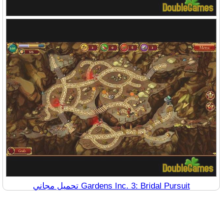
تحميل مجاني Gardens Inc. 3: Bridal Pursuit