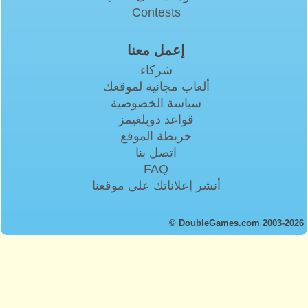
Contests
إعمل معنا
شركاء
ألعاب مجانية لموقعك
سياسة الخصوصية
قواعد دوبلغيمز
خريطة الموقع
اتصل بنا
FAQ
أنشر إعلاناتك على موقعنا
© DoubleGames.com 2003-2026