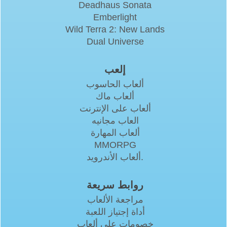
Deadhaus Sonata
Emberlight
Wild Terra 2: New Lands
Dual Universe
إلعب
ألعاب الحاسوب
ألعاب ماك
ألعاب على الإنترنت
العاب مجانيه
ألعاب المهارة
MMORPG
ألعاب الأندرويد.
روابط سريعة
مراجعة الألعاب
أداة إجتياز اللعبة
خصومات على ألعاب