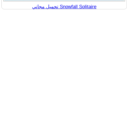
تحميل مجاني Snowfall Solitaire