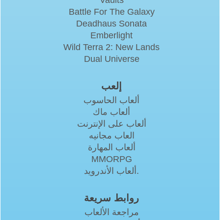
Battle For The Galaxy
Deadhaus Sonata
Emberlight
Wild Terra 2: New Lands
Dual Universe
إلعب
ألعاب الحاسوب
ألعاب ماك
ألعاب على الإنترنت
العاب مجانيه
ألعاب المهارة
MMORPG
ألعاب الأندرويد.
روابط سريعة
مراجعة الألعاب