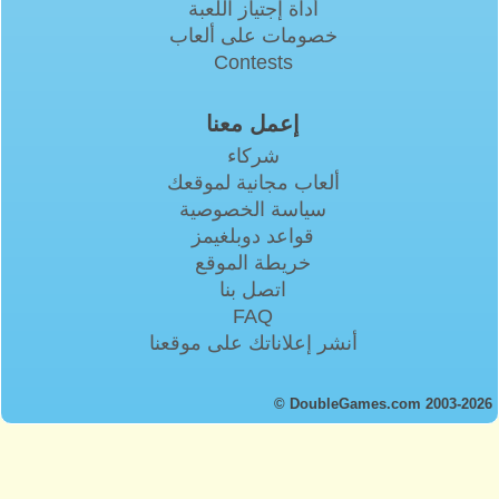
أداة إجتياز اللعبة
خصومات على ألعاب
Contests
إعمل معنا
شركاء
ألعاب مجانية لموقعك
سياسة الخصوصية
قواعد دوبلغيمز
خريطة الموقع
اتصل بنا
FAQ
أنشر إعلاناتك على موقعنا
© DoubleGames.com 2003-2026