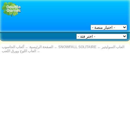
العاب السوليتير
←
SNOWFALL SOLITAIRE
←
الصفحة الرئيسية
←
ألعاب الحاسوب
←
العاب اللوح وورق اللعب