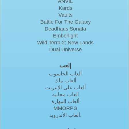
ANVIL
Kards
Vaults
Battle For The Galaxy
Deadhaus Sonata
Emberlight
Wild Terra 2: New Lands
Dual Universe
إلعب
ألعاب الحاسوب
ألعاب ماك
ألعاب على الإنترنت
العاب مجانيه
ألعاب المهارة
MMORPG
ألعاب الأندرويد.