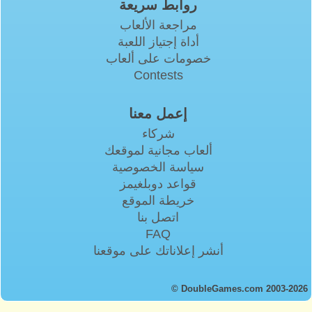
روابط سريعة
مراجعة الألعاب
أداة إجتياز اللعبة
خصومات على ألعاب
Contests
إعمل معنا
شركاء
ألعاب مجانية لموقعك
سياسة الخصوصية
قواعد دوبلغيمز
خريطة الموقع
اتصل بنا
FAQ
أنشر إعلاناتك على موقعنا
© DoubleGames.com 2003-2026