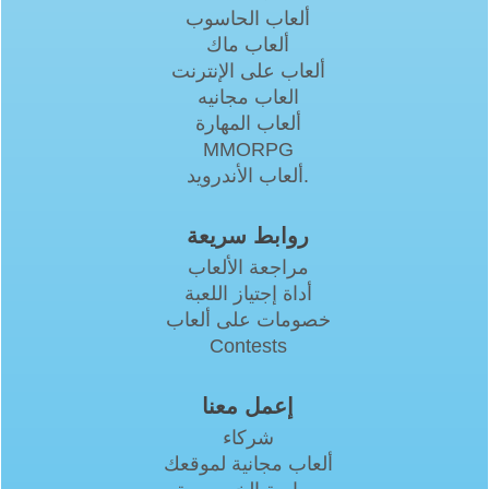
ألعاب الحاسوب
ألعاب ماك
ألعاب على الإنترنت
العاب مجانيه
ألعاب المهارة
MMORPG
ألعاب الأندرويد.
روابط سريعة
مراجعة الألعاب
أداة إجتياز اللعبة
خصومات على ألعاب
Contests
إعمل معنا
شركاء
ألعاب مجانية لموقعك