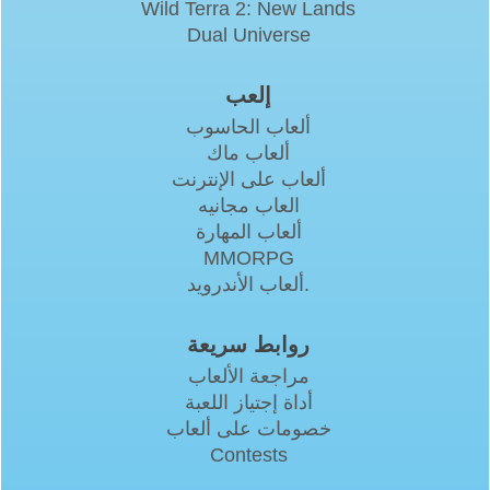
Wild Terra 2: New Lands
Dual Universe
إلعب
ألعاب الحاسوب
ألعاب ماك
ألعاب على الإنترنت
العاب مجانيه
ألعاب المهارة
MMORPG
ألعاب الأندرويد.
روابط سريعة
مراجعة الألعاب
أداة إجتياز اللعبة
خصومات على ألعاب
Contests