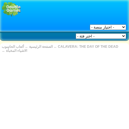
CALAVERA: THE DAY OF THE DEAD
←
الصفحة الرئيسية
←
ألعاب الحاسوب
الاشياء المخبأة
←