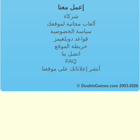
إعمل معنا
شركاء
ألعاب مجانية لموقعك
سياسة الخصوصية
قواعد دوبلغيمز
خريطة الموقع
اتصل بنا
FAQ
أنشر إعلاناتك على موقعنا
© DoubleGames.com 2003-2026