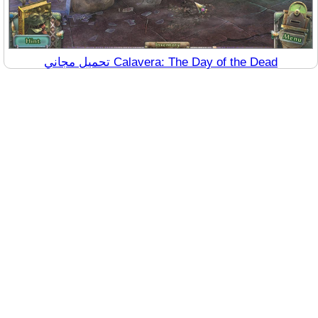
تحميل مجاني Calavera: The Day of the Dead