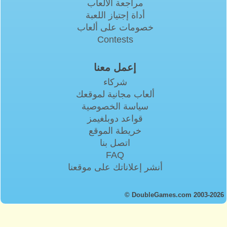
مراجعة الألعاب
أداة إجتياز اللعبة
خصومات على ألعاب
Contests
إعمل معنا
شركاء
ألعاب مجانية لموقعك
سياسة الخصوصية
قواعد دوبلغيمز
خريطة الموقع
اتصل بنا
FAQ
أنشر إعلاناتك على موقعنا
© DoubleGames.com 2003-2026