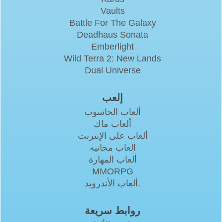
Vaults
Battle For The Galaxy
Deadhaus Sonata
Emberlight
Wild Terra 2: New Lands
Dual Universe
إلعب
ألعاب الحاسوب
ألعاب ماك
ألعاب على الإنترنت
العاب مجانيه
ألعاب المهارة
MMORPG
ألعاب الأندرويد.
روابط سريعة