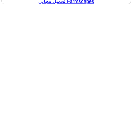
تحميل مجاني Farmscapes