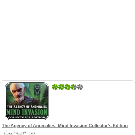
3
1
The Agency of Anomalies: Mind Invasion Collector's Edition
فئة:
الاشياء المخبأة