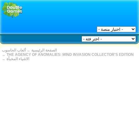
ألعاب الحاسوب
←
الصفحة الرئيسية
←
THE AGENCY OF ANOMALIES: MIND INVASION COLLECTOR'S EDITION
←
الاشياء المخبأة