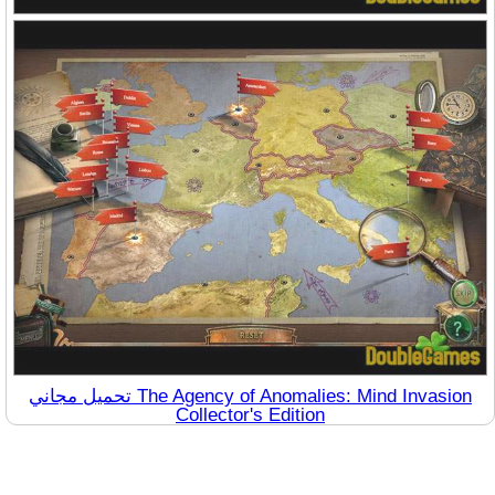
تحميل مجاني The Agency of Anomalies: Mind Invasion
Collector's Edition