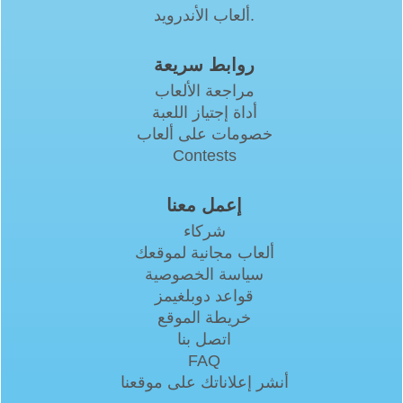
ألعاب الأندرويد.
روابط سريعة
مراجعة الألعاب
أداة إجتياز اللعبة
خصومات على ألعاب
Contests
إعمل معنا
شركاء
ألعاب مجانية لموقعك
سياسة الخصوصية
قواعد دوبلغيمز
خريطة الموقع
اتصل بنا
FAQ
أنشر إعلاناتك على موقعنا