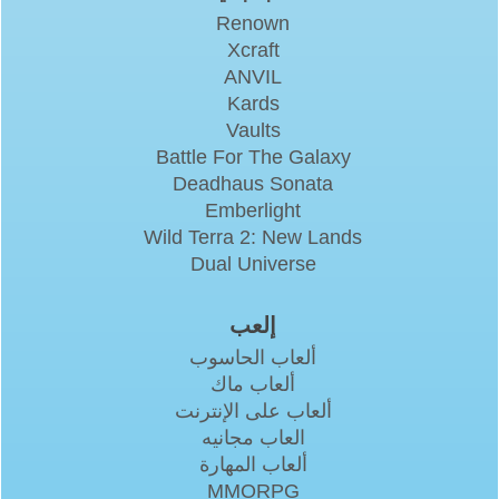
Renown
Xcraft
ANVIL
Kards
Vaults
Battle For The Galaxy
Deadhaus Sonata
Emberlight
Wild Terra 2: New Lands
Dual Universe
إلعب
ألعاب الحاسوب
ألعاب ماك
ألعاب على الإنترنت
العاب مجانيه
ألعاب المهارة
MMORPG