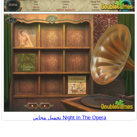
تحميل مجاني Night In The Opera