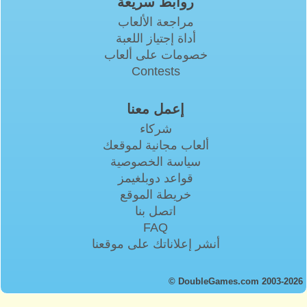
روابط سريعة
مراجعة الألعاب
أداة إجتياز اللعبة
خصومات على ألعاب
Contests
إعمل معنا
شركاء
ألعاب مجانية لموقعك
سياسة الخصوصية
قواعد دوبلغيمز
خريطة الموقع
اتصل بنا
FAQ
أنشر إعلاناتك على موقعنا
© DoubleGames.com 2003-2026