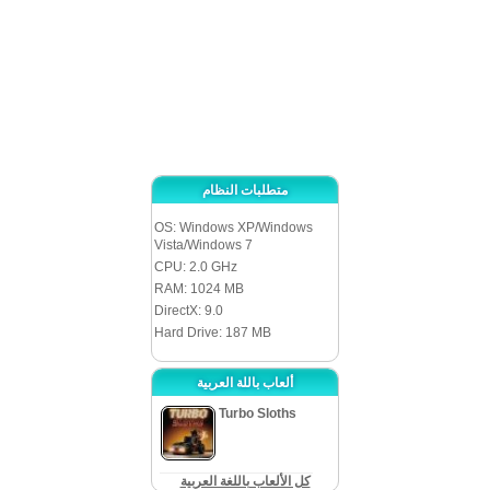
المخبأة أو مطابقة الثلاثة بها.
متطلبات النظام
OS: Windows XP/Windows
Vista/Windows 7
CPU: 2.0 GHz
RAM: 1024 MB
DirectX: 9.0
Hard Drive: 187 MB
ألعاب باللة العربية
Turbo Sloths
كل الألعاب باللغة العربية