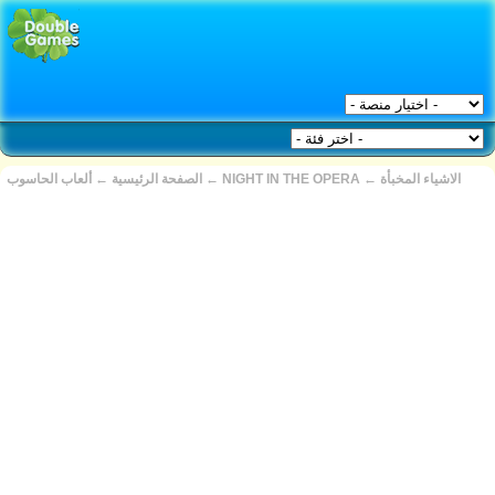
الاشياء المخبأة
←
NIGHT IN THE OPERA
←
الصفحة الرئيسية
←
ألعاب الحاسوب