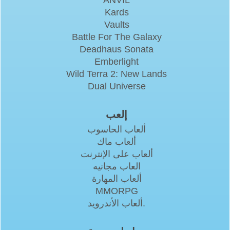
Kards
Vaults
Battle For The Galaxy
Deadhaus Sonata
Emberlight
Wild Terra 2: New Lands
Dual Universe
إلعب
ألعاب الحاسوب
ألعاب ماك
ألعاب على الإنترنت
العاب مجانيه
ألعاب المهارة
MMORPG
ألعاب الأندرويد.