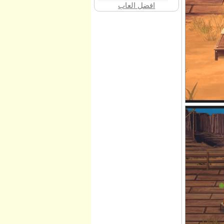
افضل العاب