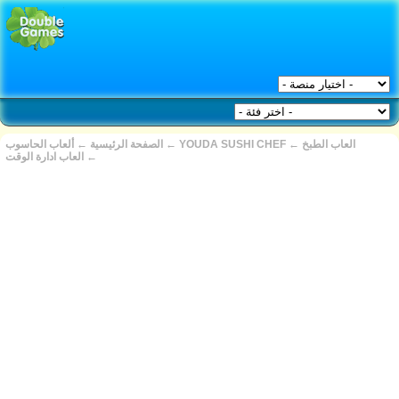
ألعاب الحاسوب
←
الصفحة الرئيسية
←
YOUDA SUSHI CHEF
←
العاب الطبخ
العاب ادارة الوقت
←