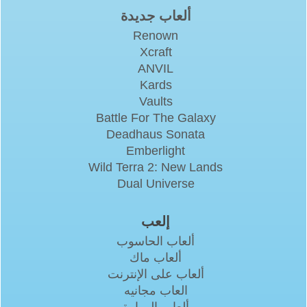
ألعاب جديدة
Renown
Xcraft
ANVIL
Kards
Vaults
Battle For The Galaxy
Deadhaus Sonata
Emberlight
Wild Terra 2: New Lands
Dual Universe
إلعب
ألعاب الحاسوب
ألعاب ماك
ألعاب على الإنترنت
العاب مجانيه
ألعاب المهارة