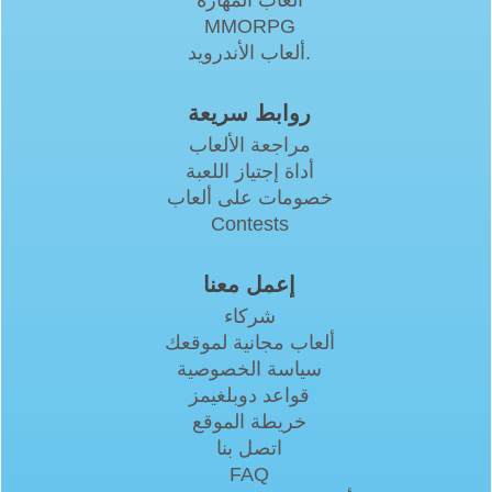
MMORPG
ألعاب الأندرويد.
روابط سريعة
مراجعة الألعاب
أداة إجتياز اللعبة
خصومات على ألعاب
Contests
إعمل معنا
شركاء
ألعاب مجانية لموقعك
سياسة الخصوصية
قواعد دوبلغيمز
خريطة الموقع
اتصل بنا
FAQ