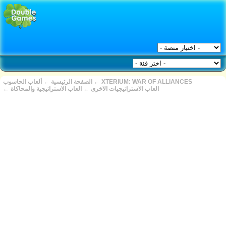
XTERIUM: WAR OF ALLIANCES
←
الصفحة الرئيسية
←
ألعاب الحاسوب
العاب الاستراتيجيات الاخرى
←
العاب الاستراتيجية والمحاكاة
←