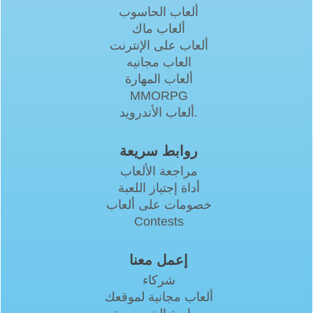
ألعاب الحاسوب
ألعاب ماك
ألعاب على الإنترنت
العاب مجانيه
ألعاب المهارة
MMORPG
ألعاب الأندرويد.
روابط سريعة
مراجعة الألعاب
أداة إجتياز اللعبة
خصومات على ألعاب
Contests
إعمل معنا
شركاء
ألعاب مجانية لموقعك