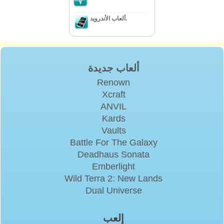
ألعاب الأندرويد.
ألعاب جديدة
Renown
Xcraft
ANVIL
Kards
Vaults
Battle For The Galaxy
Deadhaus Sonata
Emberlight
Wild Terra 2: New Lands
Dual Universe
إلعب