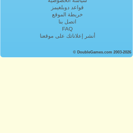
سياسة الخصوصية
قواعد دوبلغيمز
خريطة الموقع
اتصل بنا
FAQ
أنشر إعلاناتك على موقعنا
© DoubleGames.com 2003-2026