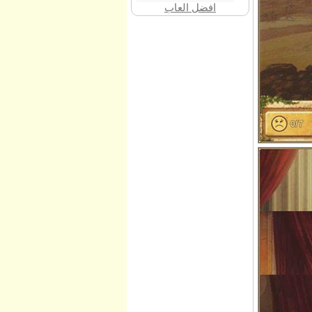
افضل العاب