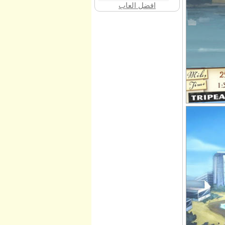
افضل العاب