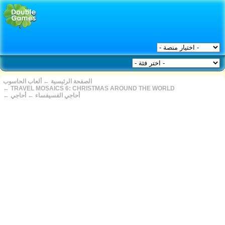
ألعاب الحاسوب
←
الصفحة الرئيسية
←
TRAVEL MOSAICS 6: CHRISTMAS AROUND THE WORLD
←
أحاجي
←
أحاجي الفسيفساء