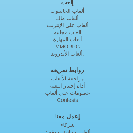
إلعب
ألعاب الحاسوب
ألعاب ماك
ألعاب على الإنترنت
العاب مجانيه
ألعاب المهارة
MMORPG
ألعاب الأندرويد.
روابط سريعة
مراجعة الألعاب
أداة إجتياز اللعبة
خصومات على ألعاب
Contests
إعمل معنا
شركاء
ألعاب مجانية لموقعك