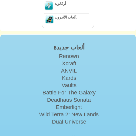
أركانويد
ألعاب الأندرويد.
ألعاب جديدة
Renown
Xcraft
ANVIL
Kards
Vaults
Battle For The Galaxy
Deadhaus Sonata
Emberlight
Wild Terra 2: New Lands
Dual Universe