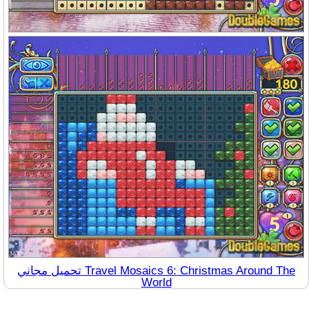
تحميل مجاني Travel Mosaics 6: Christmas Around The
World