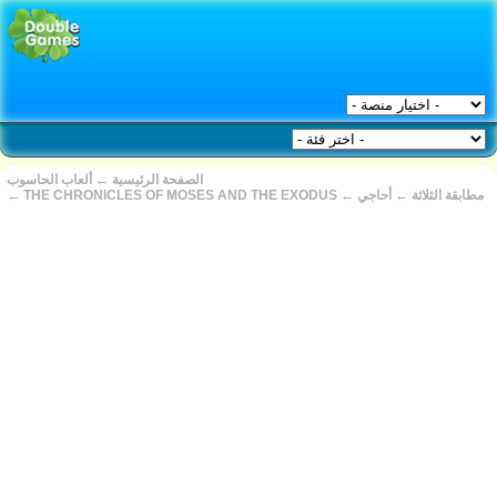
الصفحة الرئيسية
←
ألعاب الحاسوب
مطابقة الثلاثة
←
أحاجي
←
THE CHRONICLES OF MOSES AND THE EXODUS
←