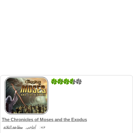
5
1
The Chronicles of Moses and the Exodus
فئة:
أحاجي
مطابقة الثلاثة