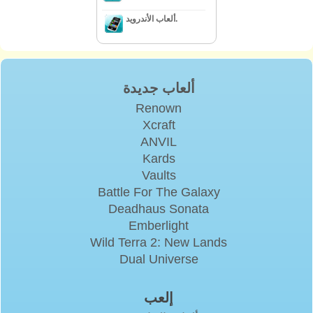
ألعاب الأندرويد.
ألعاب جديدة
Renown
Xcraft
ANVIL
Kards
Vaults
Battle For The Galaxy
Deadhaus Sonata
Emberlight
Wild Terra 2: New Lands
Dual Universe
إلعب