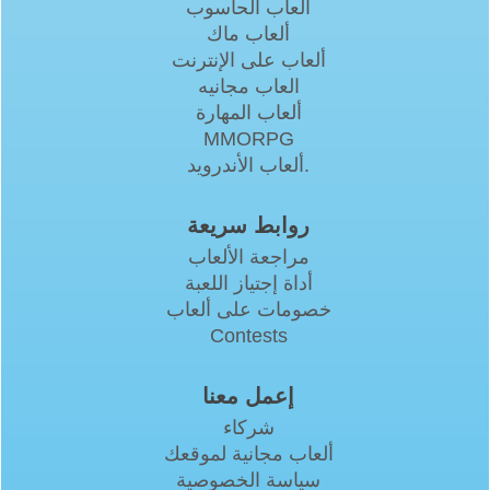
ألعاب الحاسوب
ألعاب ماك
ألعاب على الإنترنت
العاب مجانيه
ألعاب المهارة
MMORPG
ألعاب الأندرويد.
روابط سريعة
مراجعة الألعاب
أداة إجتياز اللعبة
خصومات على ألعاب
Contests
إعمل معنا
شركاء
ألعاب مجانية لموقعك
سياسة الخصوصية