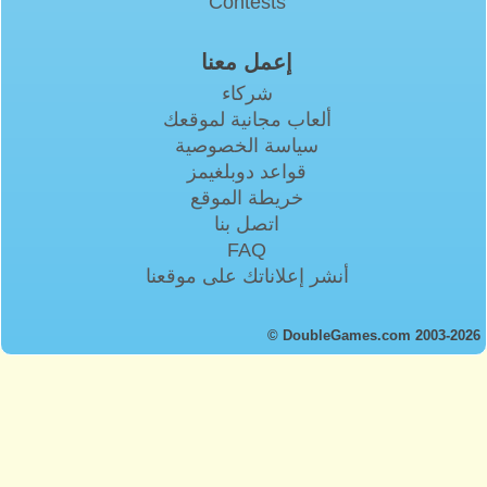
Contests
إعمل معنا
شركاء
ألعاب مجانية لموقعك
سياسة الخصوصية
قواعد دوبلغيمز
خريطة الموقع
اتصل بنا
FAQ
أنشر إعلاناتك على موقعنا
© DoubleGames.com 2003-2026