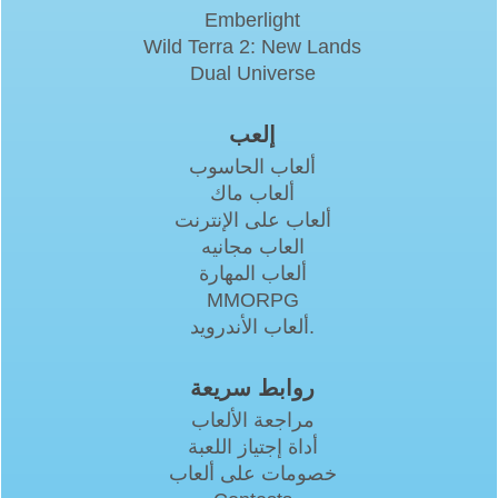
Emberlight
Wild Terra 2: New Lands
Dual Universe
إلعب
ألعاب الحاسوب
ألعاب ماك
ألعاب على الإنترنت
العاب مجانيه
ألعاب المهارة
MMORPG
ألعاب الأندرويد.
روابط سريعة
مراجعة الألعاب
أداة إجتياز اللعبة
خصومات على ألعاب