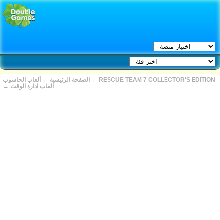
RESCUE TEAM 7 COLLECTOR'S EDITION
←
الصفحة الرئيسية
←
ألعاب الحاسوب
العاب ادارة الوقت
←