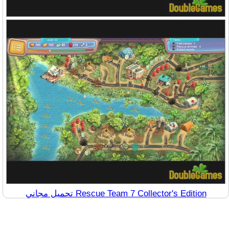
تحميل مجاني Rescue Team 7 Collector's Edition