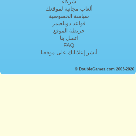
شركاء
ألعاب مجانية لموقعك
سياسة الخصوصية
قواعد دوبلغيمز
خريطة الموقع
اتصل بنا
FAQ
أنشر إعلاناتك على موقعنا
© DoubleGames.com 2003-2026