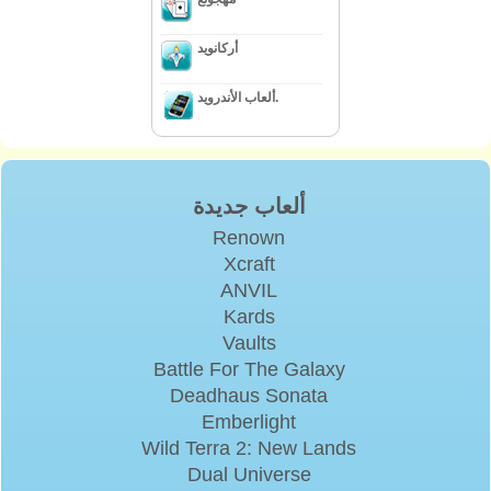
أركانويد
ألعاب الأندرويد.
ألعاب جديدة
Renown
Xcraft
ANVIL
Kards
Vaults
Battle For The Galaxy
Deadhaus Sonata
Emberlight
Wild Terra 2: New Lands
Dual Universe