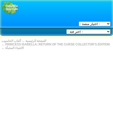
الصفحة الرئيسية
←
ألعاب الحاسوب
←
PRINCESS ISABELLA: RETURN OF THE CURSE COLLECTOR'S EDITION
الاشياء المخبأة
←