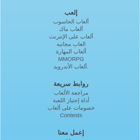
إلعب
ألعاب الحاسوب
ألعاب ماك
ألعاب على الإنترنت
العاب مجانيه
ألعاب المهارة
MMORPG
ألعاب الأندرويد.
روابط سريعة
مراجعة الألعاب
أداة إجتياز اللعبة
خصومات على ألعاب
Contests
إعمل معنا