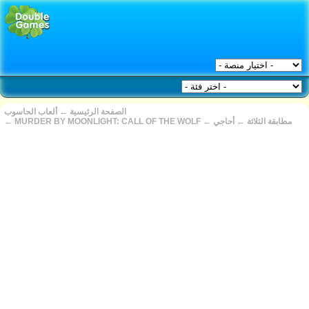
الصفحة الرئيسية
←
ألعاب الحاسوب
مطابقة الثلاثة
←
أحاجي
←
MURDER BY MOONLIGHT: CALL OF THE WOLF
←