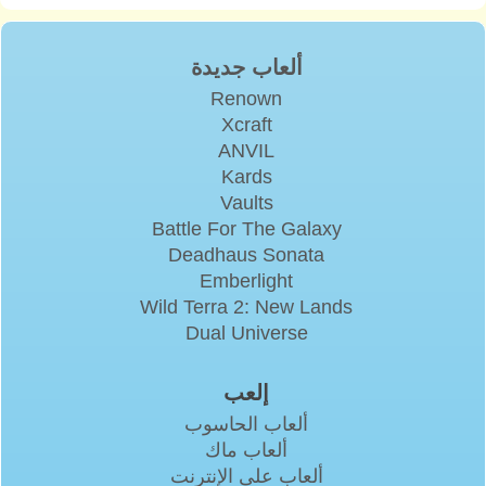
ألعاب جديدة
Renown
Xcraft
ANVIL
Kards
Vaults
Battle For The Galaxy
Deadhaus Sonata
Emberlight
Wild Terra 2: New Lands
Dual Universe
إلعب
ألعاب الحاسوب
ألعاب ماك
ألعاب على الإنترنت