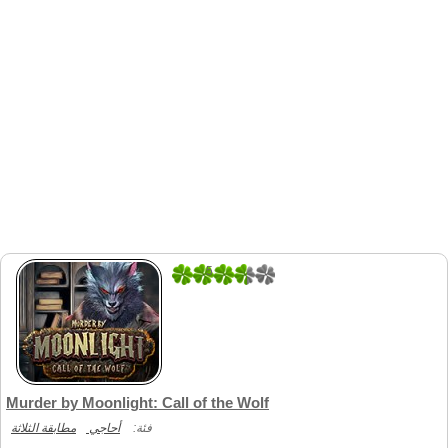
5
1
Murder by Moonlight: Call of the Wolf
فئة:
أحاجي
مطابقة الثلاثة