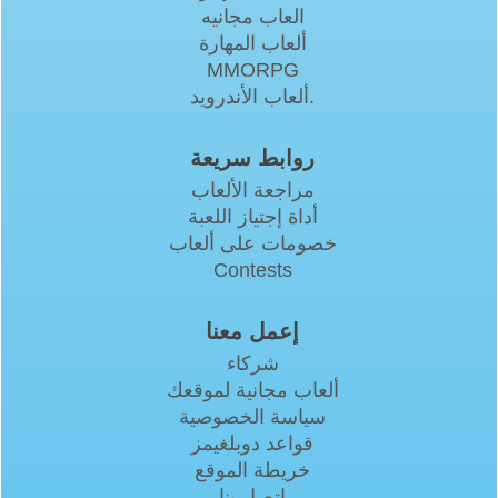
العاب مجانيه
ألعاب المهارة
MMORPG
ألعاب الأندرويد.
روابط سريعة
مراجعة الألعاب
أداة إجتياز اللعبة
خصومات على ألعاب
Contests
إعمل معنا
شركاء
ألعاب مجانية لموقعك
سياسة الخصوصية
قواعد دوبلغيمز
خريطة الموقع
اتصل بنا