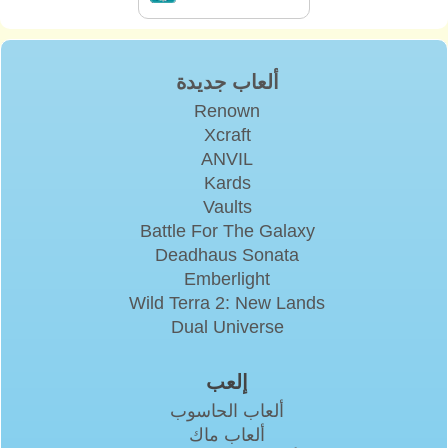
ألعاب جديدة
Renown
Xcraft
ANVIL
Kards
Vaults
Battle For The Galaxy
Deadhaus Sonata
Emberlight
Wild Terra 2: New Lands
Dual Universe
إلعب
ألعاب الحاسوب
ألعاب ماك