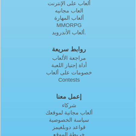
ألعاب على الإنترنت
العاب مجانيه
ألعاب المهارة
MMORPG
ألعاب الأندرويد.
روابط سريعة
مراجعة الألعاب
أداة إجتياز اللعبة
خصومات على ألعاب
Contests
إعمل معنا
شركاء
ألعاب مجانية لموقعك
سياسة الخصوصية
قواعد دوبلغيمز
خريطة الموقع