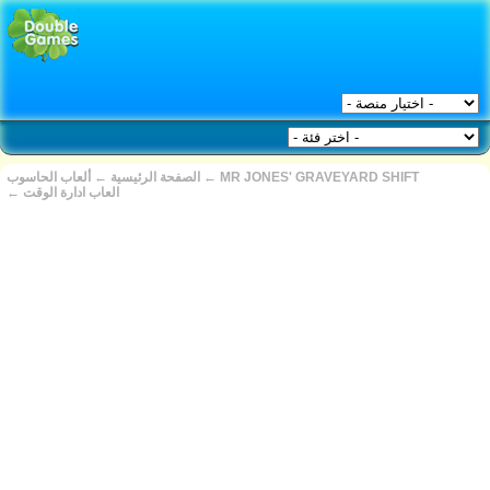
MR JONES' GRAVEYARD SHIFT
←
الصفحة الرئيسية
←
ألعاب الحاسوب
العاب ادارة الوقت
←