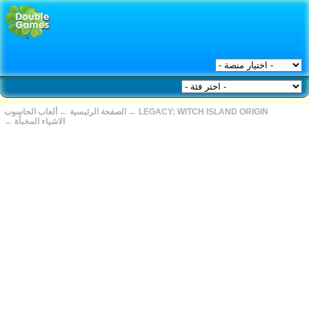
LEGACY: WITCH ISLAND ORIGIN
←
الصفحة الرئيسية
←
ألعاب الحاسوب
الاشياء المخبأة
←