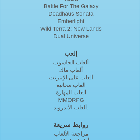
Battle For The Galaxy
Deadhaus Sonata
Emberlight
Wild Terra 2: New Lands
Dual Universe
إلعب
ألعاب الحاسوب
ألعاب ماك
ألعاب على الإنترنت
العاب مجانيه
ألعاب المهارة
MMORPG
ألعاب الأندرويد.
روابط سريعة
مراجعة الألعاب