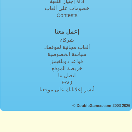
أداة إجتياز اللعبة
خصومات على ألعاب
Contests
إعمل معنا
شركاء
ألعاب مجانية لموقعك
سياسة الخصوصية
قواعد دوبلغيمز
خريطة الموقع
اتصل بنا
FAQ
أنشر إعلاناتك على موقعنا
© DoubleGames.com 2003-2026