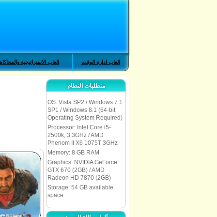
العاب ادارة الوقت
العاب الاستراتيجية والمحاكاة
متطلبات النظام
OS: Vista SP2 / Windows 7.1
SP1 / Windows 8.1 (64-bit
Operating System Required)
Processor: Intel Core i5-
2500k, 3.3GHz / AMD
Phenom II X6 1075T 3GHz
Memory: 8 GB RAM
Graphics: NVIDIA GeForce
GTX 670 (2GB) / AMD
Radeon HD 7870 (2GB)
Storage: 54 GB available
space