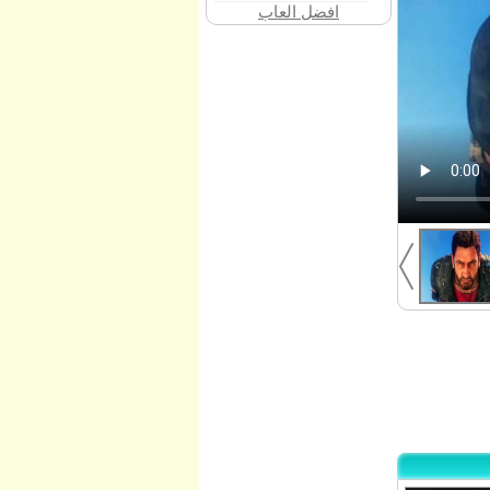
افضل العاب