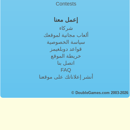
Contests
إعمل معنا
شركاء
ألعاب مجانية لموقعك
سياسة الخصوصية
قواعد دوبلغيمز
خريطة الموقع
اتصل بنا
FAQ
أنشر إعلاناتك على موقعنا
© DoubleGames.com 2003-2026