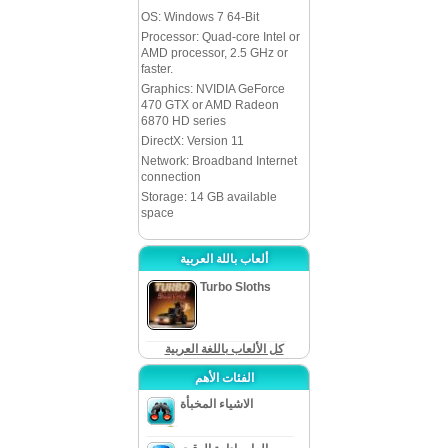
OS: Windows 7 64-Bit
Processor: Quad-core Intel or
AMD processor, 2.5 GHz or
faster.
Graphics: NVIDIA GeForce
470 GTX or AMD Radeon
6870 HD series
DirectX: Version 11
Network: Broadband Internet
connection
Storage: 14 GB available
space
ألعاب باللة العربية
Turbo Sloths
كل الألعاب باللغة العربية
الفئات الأهم
الاشياء المخبأة