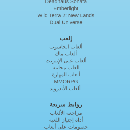
Deadhaus Sonata
Emberlight
Wild Terra 2: New Lands
Dual Universe
إلعب
ألعاب الحاسوب
ألعاب ماك
ألعاب على الإنترنت
العاب مجانيه
ألعاب المهارة
MMORPG
ألعاب الأندرويد.
روابط سريعة
مراجعة الألعاب
أداة إجتياز اللعبة
خصومات على ألعاب