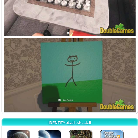
IDENTITY العاب ذات الصلة