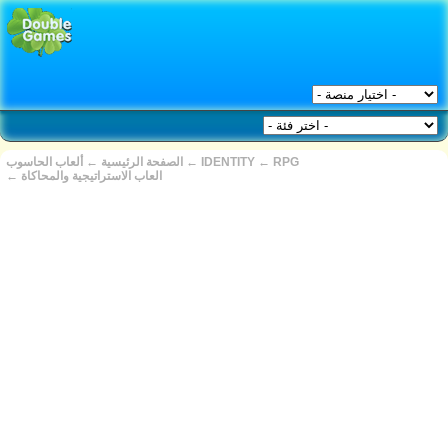
RPG
←
IDENTITY
←
الصفحة الرئيسية
←
ألعاب الحاسوب
العاب الاستراتيجية والمحاكاة
←