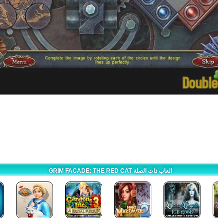
GRIM FACADE: THE RED CAT العاب ذات الصلة