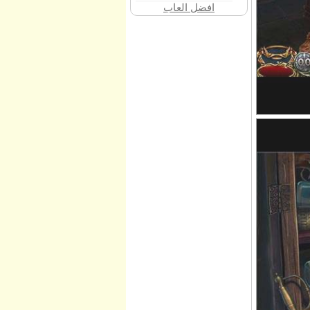
افضل العاب