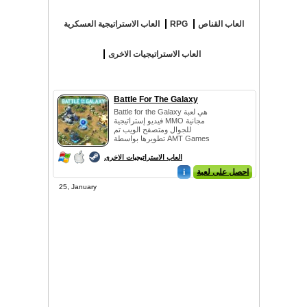
العاب القناص
RPG
العاب الاستراتيجية العسكرية
العاب الاستراتيجيات الاخرى
Battle For The Galaxy
Battle for the Galaxy هي لعبة
فيديو إستراتيجية MMO مجانية
للجوال ومتصفح الويب تم
تطويرها بواسطة AMT Games
و...
العاب الاستراتيجيات الاخرى
احصل على لعبة
i
25, January