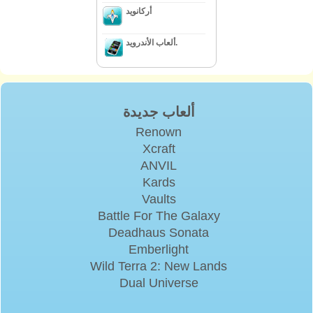
أركانويد
ألعاب الأندرويد.
ألعاب جديدة
Renown
Xcraft
ANVIL
Kards
Vaults
Battle For The Galaxy
Deadhaus Sonata
Emberlight
Wild Terra 2: New Lands
Dual Universe