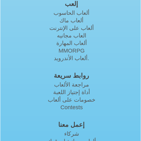
إلعب
ألعاب الحاسوب
ألعاب ماك
ألعاب على الإنترنت
العاب مجانيه
ألعاب المهارة
MMORPG
ألعاب الأندرويد.
روابط سريعة
مراجعة الألعاب
أداة إجتياز اللعبة
خصومات على ألعاب
Contests
إعمل معنا
شركاء