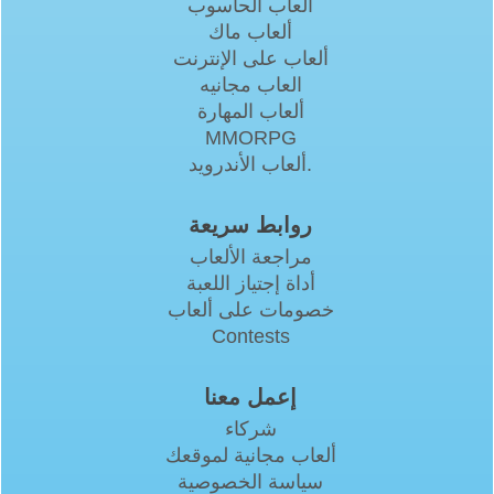
ألعاب الحاسوب
ألعاب ماك
ألعاب على الإنترنت
العاب مجانيه
ألعاب المهارة
MMORPG
ألعاب الأندرويد.
روابط سريعة
مراجعة الألعاب
أداة إجتياز اللعبة
خصومات على ألعاب
Contests
إعمل معنا
شركاء
ألعاب مجانية لموقعك
سياسة الخصوصية