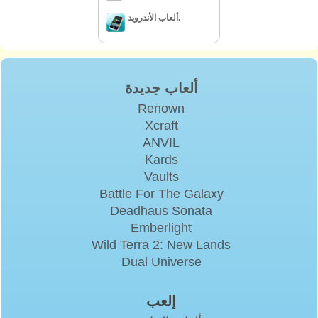
ألعاب الأندرويد.
ألعاب جديدة
Renown
Xcraft
ANVIL
Kards
Vaults
Battle For The Galaxy
Deadhaus Sonata
Emberlight
Wild Terra 2: New Lands
Dual Universe
إلعب