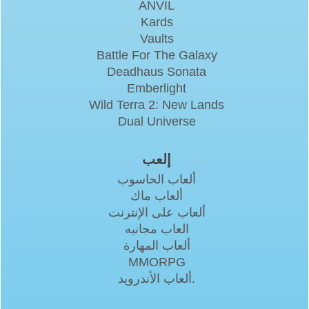
ANVIL
Kards
Vaults
Battle For The Galaxy
Deadhaus Sonata
Emberlight
Wild Terra 2: New Lands
Dual Universe
إلعب
ألعاب الحاسوب
ألعاب ماك
ألعاب على الإنترنت
العاب مجانيه
ألعاب المهارة
MMORPG
ألعاب الأندرويد.