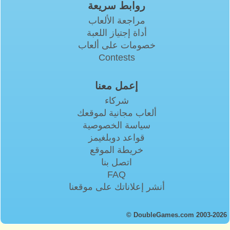
روابط سريعة
مراجعة الألعاب
أداة إجتياز اللعبة
خصومات على ألعاب
Contests
إعمل معنا
شركاء
ألعاب مجانية لموقعك
سياسة الخصوصية
قواعد دوبلغيمز
خريطة الموقع
اتصل بنا
FAQ
أنشر إعلاناتك على موقعنا
© DoubleGames.com 2003-2026