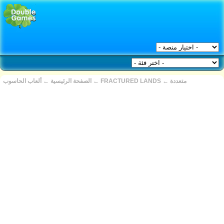
متعددة
←
FRACTURED LANDS
←
الصفحة الرئيسية
←
ألعاب الحاسوب