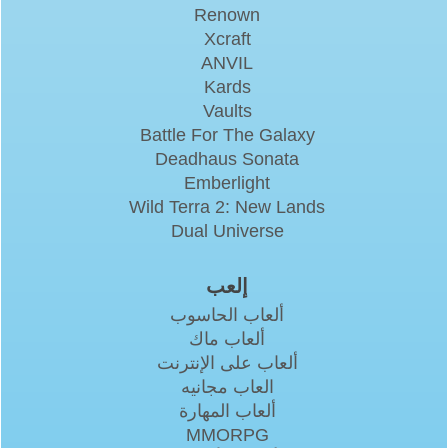
Renown
Xcraft
ANVIL
Kards
Vaults
Battle For The Galaxy
Deadhaus Sonata
Emberlight
Wild Terra 2: New Lands
Dual Universe
إلعب
ألعاب الحاسوب
ألعاب ماك
ألعاب على الإنترنت
العاب مجانيه
ألعاب المهارة
MMORPG