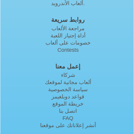
ألعاب الأندرويد.
روابط سريعة
مراجعة الألعاب
أداة إجتياز اللعبة
خصومات على ألعاب
Contests
إعمل معنا
شركاء
ألعاب مجانية لموقعك
سياسة الخصوصية
قواعد دوبلغيمز
خريطة الموقع
اتصل بنا
FAQ
أنشر إعلاناتك على موقعنا