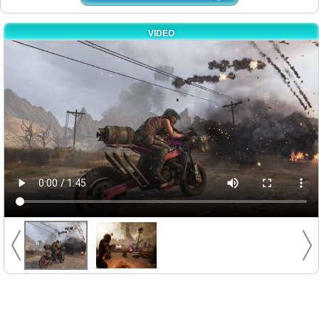
VIDEO