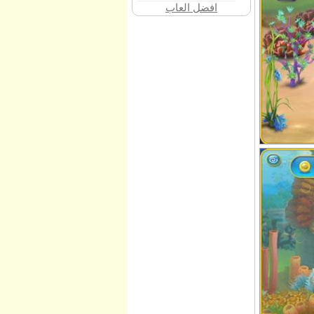
افضل العاب